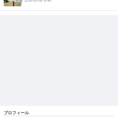
2026-05-09 10:40
プロフィール